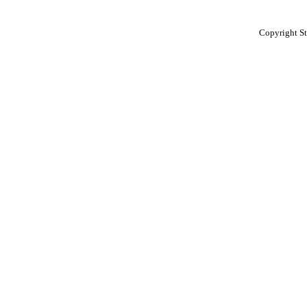
Copyright St