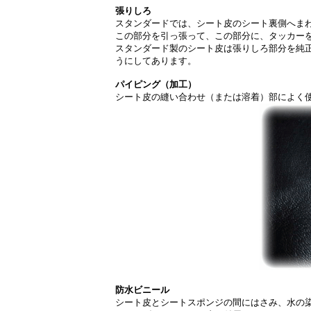
張りしろ
スタンダードでは、シート皮のシート裏側へま
この部分を引っ張って、この部分に、タッカー
スタンダード製のシート皮は張りしろ部分を純
うにしてあります。
パイピング（加工）
シート皮の縫い合わせ（または溶着）部によく
防水ビニール
シート皮とシートスポンジの間にはさみ、水の