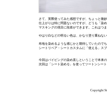
さて、実際使ってみた感想ですが、ちょっと微妙
仕上がりは特に問題ないのですが、どうも「染め
マスキングの境目に段差ができます。これはつま
やはり白などの明るい色は、かなり塗り重ねない
布地を染めるような感じかと期待していたのでち
シートリペア・シートカスタムに「使える」スプ
今回はパイピングの染め直しということで本来の
次回は「シート染めＱ」を使ってツートンシート
Copyright St