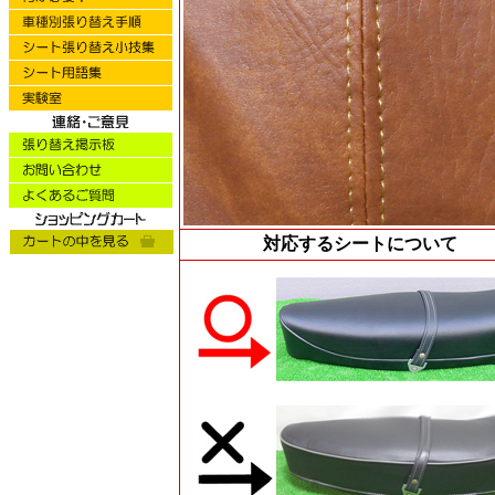
対応するシートについて