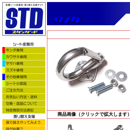
商品画像（クリックで拡大します