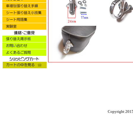
Copyright 2015 