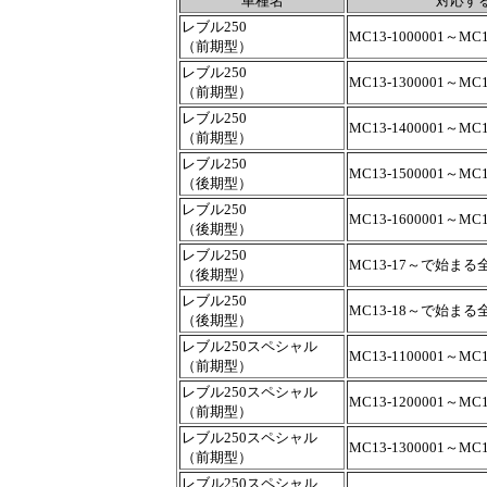
車種名
対応す
レブル250
MC13-1000001～MC1
（前期型）
レブル250
MC13-1300001～MC1
（前期型）
レブル250
MC13-1400001～MC1
（前期型）
レブル250
MC13-1500001～MC1
（後期型）
レブル250
MC13-1600001～MC1
（後期型）
レブル250
MC13-17～で始まる
（後期型）
レブル250
MC13-18～で始まる
（後期型）
レブル250スペシャル
MC13-1100001～MC1
（前期型）
レブル250スペシャル
MC13-1200001～MC1
（前期型）
レブル250スペシャル
MC13-1300001～MC1
（前期型）
レブル250スペシャル