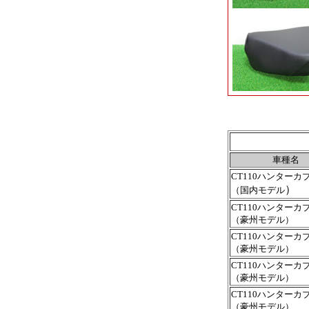
車種名
CT110ハンターカ
）
（国内モデル
CT110ハンターカ
（豪州モデル）
CT110ハンターカ
（豪州モデル）
CT110ハンターカ
（豪州モデル）
CT110ハンターカ
（豪州モデル）