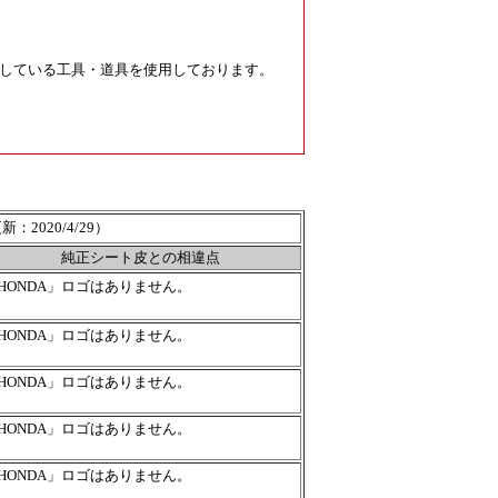
している工具・道具を使用しております。
新：2020/4/29）
純正シート皮との相違点
HONDA」ロゴはありません。
HONDA」ロゴはありません。
HONDA」ロゴはありません。
HONDA」ロゴはありません。
HONDA」ロゴはありません。