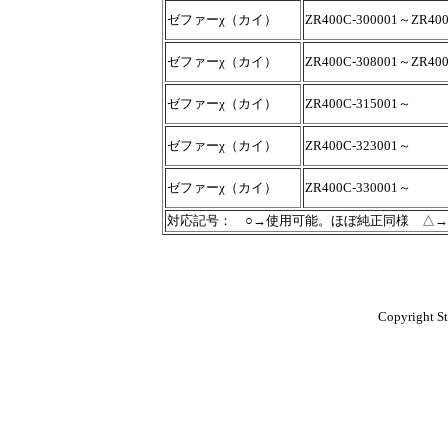
ゼファーχ（カイ）
ZR400C-300001～ZR400
ゼファーχ（カイ）
ZR400C-308001～ZR400
ゼファーχ（カイ）
ZR400C-315001～
ゼファーχ（カイ）
ZR400C-323001～
ゼファーχ（カイ）
ZR400C-330001～
対応記号： ○→使用可能。ほぼ純正同様 △
Copyright St