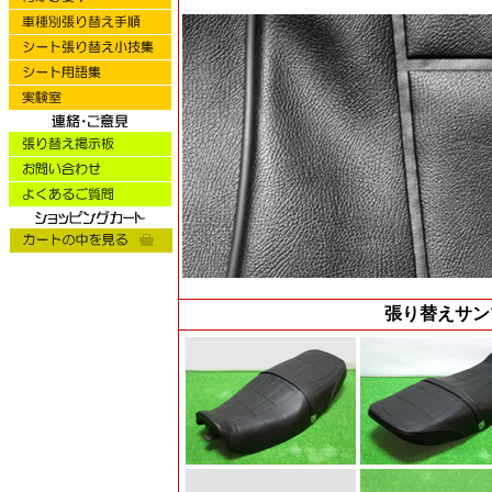
張り替えサン