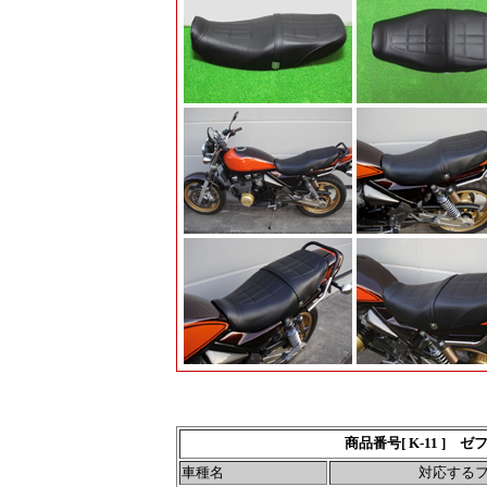
商品番号[ K-11 
車種名
対応する