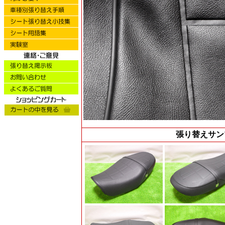
張り替えサン