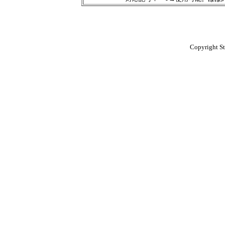
Copyright St