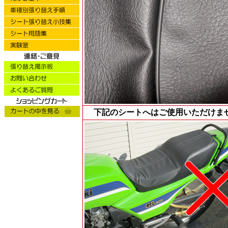
下記のシートへはご使用いただけま