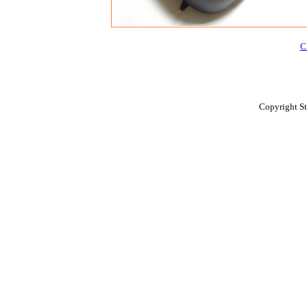
Copyright St