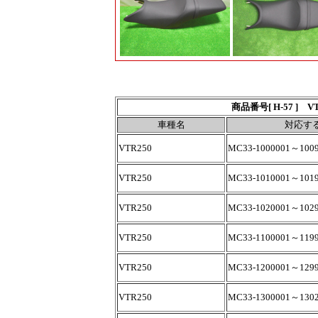
商品番号[ H-57 ]
車種名
対応す
VTR250
MC33-1000001～100
VTR250
MC33-1010001～101
VTR250
MC33-1020001～102
VTR250
MC33-1100001～119
VTR250
MC33-1200001～129
VTR250
MC33-1300001～130