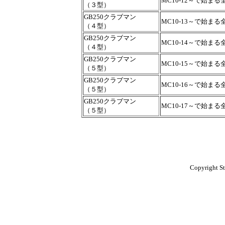
MC10-12～で始まる
（３型）
GB250クラブマン
MC10-13～で始まる
（４型）
GB250クラブマン
MC10-14～で始まる
（４型）
GB250クラブマン
MC10-15～で始まる
（５型）
GB250クラブマン
MC10-16～で始まる
（５型）
GB250クラブマン
MC10-17～で始まる
（５型）
Copyright St