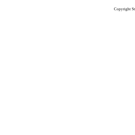
Copyright St