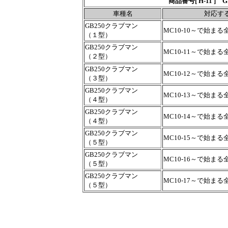
商品番号[ H-11 
車種名
対応す
GB250クラブマン
MC10-10～で始まる
（１型）
GB250クラブマン
MC10-11～で始まる
（２型）
GB250クラブマン
MC10-12～で始まる
（３型）
GB250クラブマン
MC10-13～で始まる
（４型）
GB250クラブマン
MC10-14～で始まる
（４型）
GB250クラブマン
MC10-15～で始まる
（５型）
GB250クラブマン
MC10-16～で始まる
（５型）
GB250クラブマン
MC10-17～で始まる
（５型）