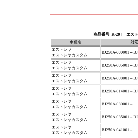
商品番号[ K-29 ] 
車種名
対
エストレヤ
BJ250A-000001～B
エストレヤカスタム
エストレヤ
BJ250A-005001～B
エストレヤカスタム
エストレヤ
BJ250A-008001～B
エストレヤカスタム
エストレヤ
BJ250A-014001～B
エストレヤカスタム
エストレヤ
BJ250A-030001～
エストレヤカスタム
エストレヤ
BJ250A-035001～B
エストレヤカスタム
エストレヤ
BJ250A-041001～
エストレヤカスタム