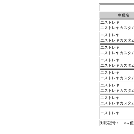
車種名
エストレヤ
エストレヤカスタ
エストレヤ
エストレヤカスタ
エストレヤ
エストレヤカスタ
エストレヤ
エストレヤカスタ
エストレヤ
エストレヤカスタ
エストレヤ
エストレヤカスタ
エストレヤ
エストレヤカスタ
エストレヤ
対応記号： ○→