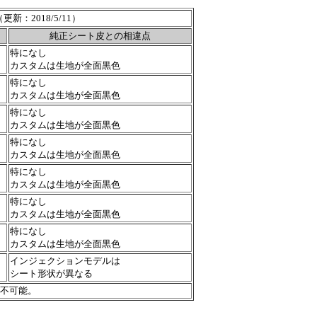
（更新：2018/5/11）
純正シート皮との相違点
特になし
カスタムは生地が全面黒色
特になし
カスタムは生地が全面黒色
特になし
カスタムは生地が全面黒色
特になし
カスタムは生地が全面黒色
特になし
カスタムは生地が全面黒色
特になし
カスタムは生地が全面黒色
特になし
カスタムは生地が全面黒色
インジェクションモデルは
シート形状が異なる
不可能。