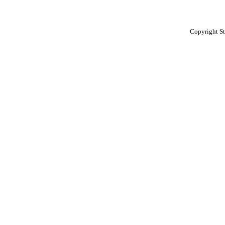
Copyright St