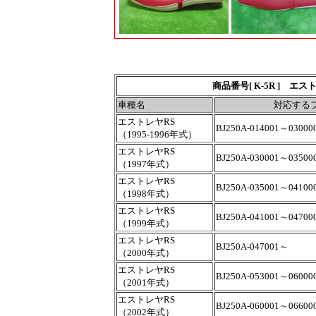
商品番号[ K-5R ] 
車種名
対応する
エストレヤRS
BJ250A-014001～0300
（1995-1996年式）
エストレヤRS
BJ250A-030001～0350
（1997年式）
エストレヤRS
BJ250A-035001～0410
（1998年式）
エストレヤRS
BJ250A-041001～0470
（1999年式）
エストレヤRS
BJ250A-047001～
（2000年式）
エストレヤRS
BJ250A-053001～0600
（2001年式）
エストレヤRS
BJ250A-060001～0660
（2002年式）