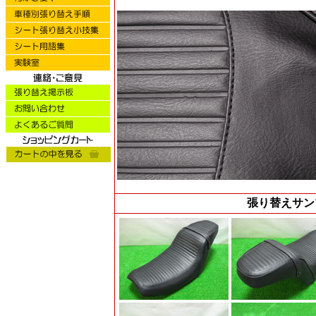
張り替えサン