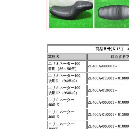
商品番号[ K-15 ]
車種名
対応する
エリミネーター400
ZL400A-000001～
前期（86～90年）
エリミネーター400
ZL400A-015001～01900
後期D1（94年式）
エリミネーター400
ZL400A-019001～
後期D2（95年式）
エリミネーター
ZL400A-006001～01000
400LX
エリミネーター
ZL400A-010001～01500
400LX
エリミネーター
ZL400A-006001～01000
400SE