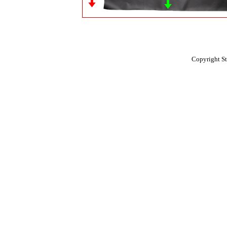
Copyright St