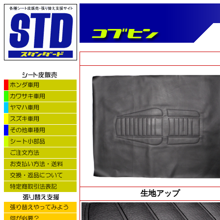
生地アップ